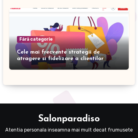
Fără categorie
Cele mai frecvente strategii de
atragere si fidelizare a clientilor
Salonparadiso
Atentia personala inseamna mai mult decat frumusete