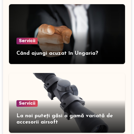
Servicii
Când ajungi acuzat în Ungaria?
Servicii
La noi puteți găsi o gamă variată de
accesorii airsoft