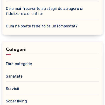
Cele mai frecvente strategii de atragere si
fidelizare a clientilor
Cum ne poate fi de folos un lombostat?
Categorii
Fără categorie
Sanatate
Servicii
Sober living